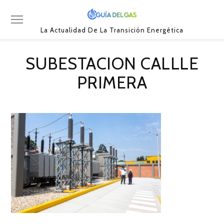
La Actualidad De La Transición Energética
SUBESTACION CALLLE
PRIMERA