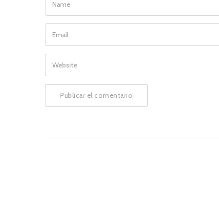
EMAIL
WEBSITE