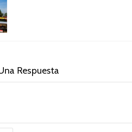
Una Respuesta