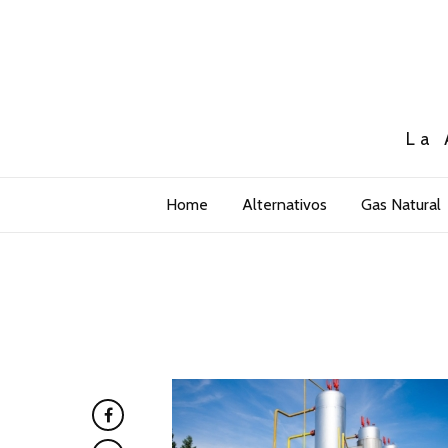
La 
Home
Alternativos
Gas Natural