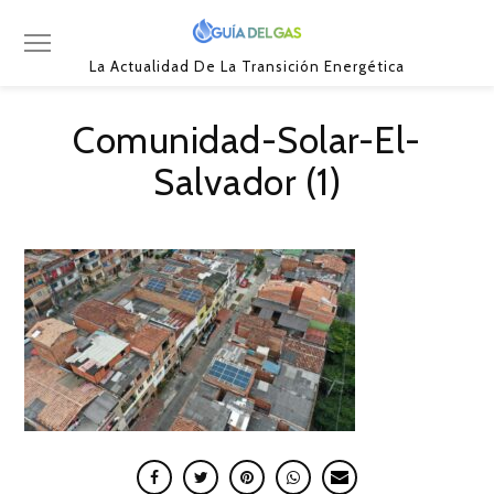
La Actualidad De La Transición Energética
Comunidad-Solar-El-
Salvador (1)