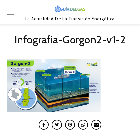
La Actualidad De La Transición Energética
Infografia-Gorgon2-v1-2