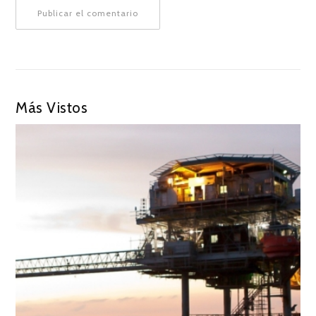
Más Vistos