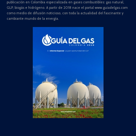
publicación en Colombia especializada en gases combustibles: gas natural,
GLP, biogás e hidrógeno. A partir de 2018 nace el portal www.guiadelgas.com
como medio de difusión noticioso, con toda la actualidad del fascinante y
cambiante mundo de la energía.