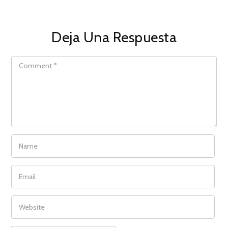
Deja Una Respuesta
COMMENT
NAME
EMAIL
WEBSITE