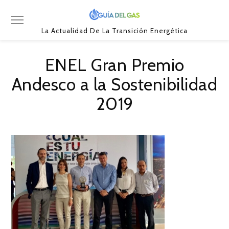
La Actualidad De La Transición Energética
ENEL Gran Premio
Andesco a la Sostenibilidad
2019