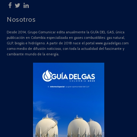
Nosotros
Desde 2014, Grupo Comunicar edita anualmente la GUÍA DEL GAS, única
publicación en Colombia especializada en gases combustibles: gas natural,
GLP, biogás e hidrógeno. A partir de 2018 nace el portal www.guiadelgas.com
como medio de difusión noticioso, con toda la actualidad del fascinante y
cambiante mundo de la energía.