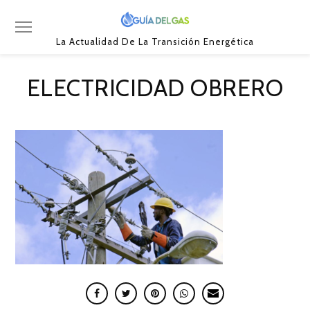
La Actualidad De La Transición Energética
ELECTRICIDAD OBRERO