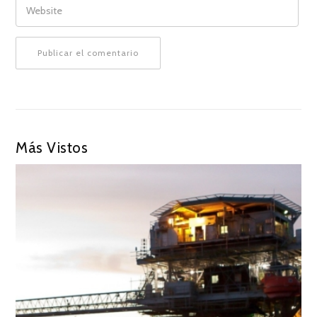
Más Vistos