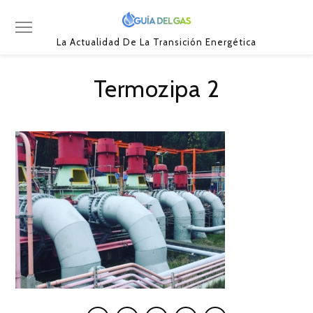
La Actualidad De La Transición Energética
Termozipa 2