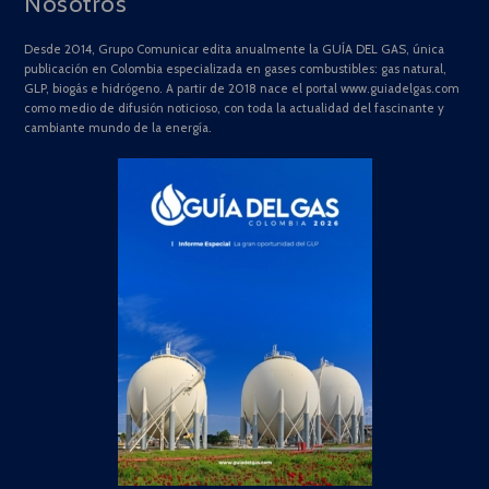
Nosotros
Desde 2014, Grupo Comunicar edita anualmente la GUÍA DEL GAS, única
publicación en Colombia especializada en gases combustibles: gas natural,
GLP, biogás e hidrógeno. A partir de 2018 nace el portal www.guiadelgas.com
como medio de difusión noticioso, con toda la actualidad del fascinante y
cambiante mundo de la energía.