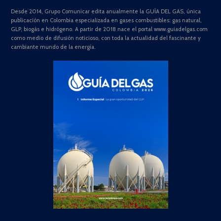
Desde 2014, Grupo Comunicar edita anualmente la GUÍA DEL GAS, única
publicación en Colombia especializada en gases combustibles: gas natural,
GLP, biogás e hidrógeno. A partir de 2018 nace el portal www.guiadelgas.com
como medio de difusión noticioso, con toda la actualidad del fascinante y
cambiante mundo de la energía.