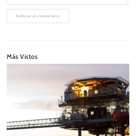
Más Vistos