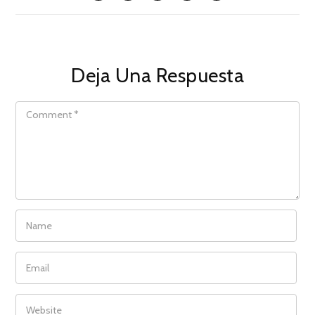
Deja Una Respuesta
COMMENT
NAME
EMAIL
WEBSITE