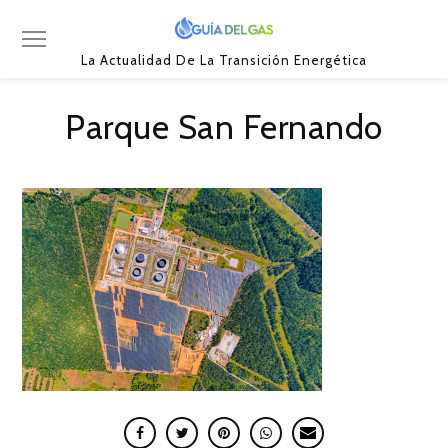
La Actualidad De La Transición Energética
Parque San Fernando