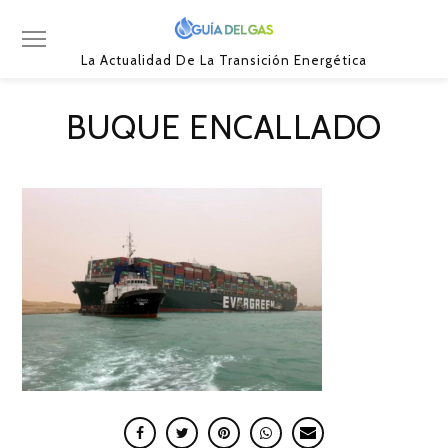
La Actualidad De La Transición Energética
BUQUE ENCALLADO