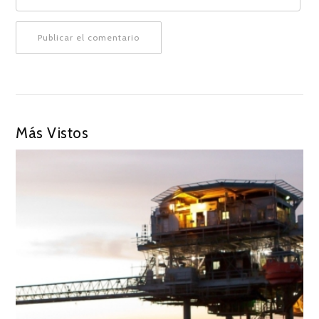
Más Vistos