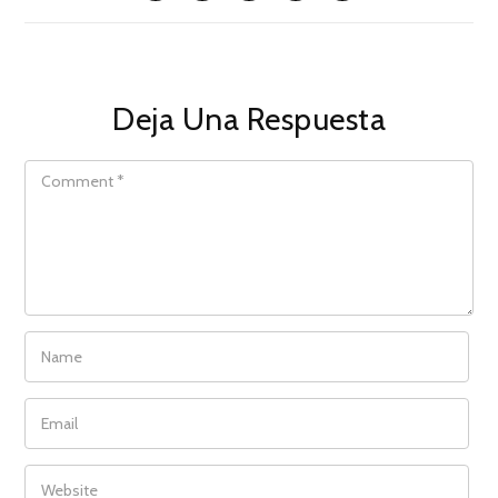
Deja Una Respuesta
COMMENT
NAME
EMAIL
WEBSITE