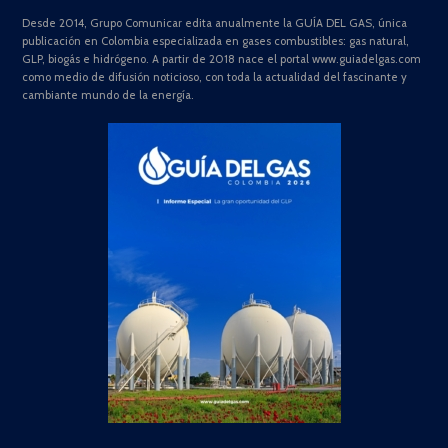
Desde 2014, Grupo Comunicar edita anualmente la GUÍA DEL GAS, única
publicación en Colombia especializada en gases combustibles: gas natural,
GLP, biogás e hidrógeno. A partir de 2018 nace el portal www.guiadelgas.com
como medio de difusión noticioso, con toda la actualidad del fascinante y
cambiante mundo de la energía.