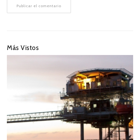
Más Vistos