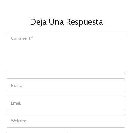
Deja Una Respuesta
COMMENT
NAME
EMAIL
WEBSITE