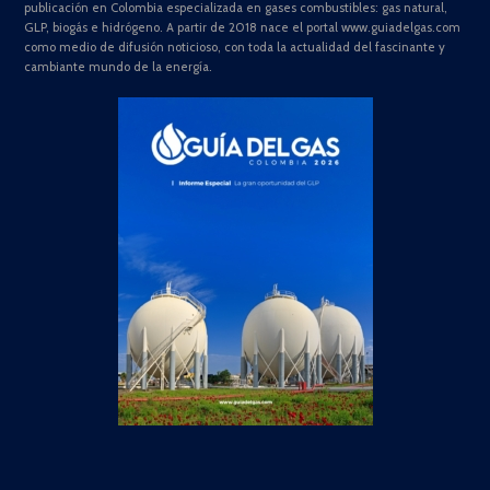
publicación en Colombia especializada en gases combustibles: gas natural,
GLP, biogás e hidrógeno. A partir de 2018 nace el portal www.guiadelgas.com
como medio de difusión noticioso, con toda la actualidad del fascinante y
cambiante mundo de la energía.