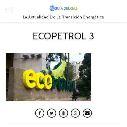
La Actualidad De La Transición Energética
ECOPETROL 3