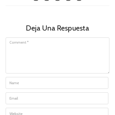
Deja Una Respuesta
COMMENT
NAME
EMAIL
WEBSITE