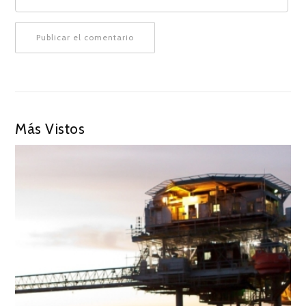
Más Vistos