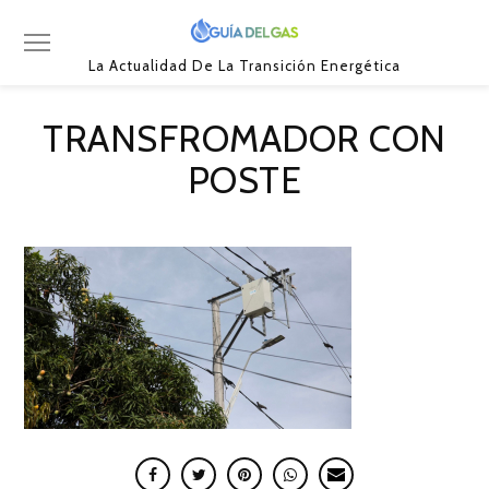
La Actualidad De La Transición Energética
TRANSFROMADOR CON
POSTE