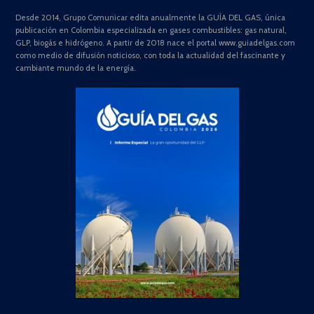
Desde 2014, Grupo Comunicar edita anualmente la GUÍA DEL GAS, única
publicación en Colombia especializada en gases combustibles: gas natural,
GLP, biogás e hidrógeno. A partir de 2018 nace el portal www.guiadelgas.com
como medio de difusión noticioso, con toda la actualidad del fascinante y
cambiante mundo de la energía.