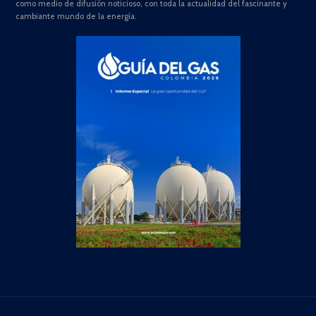
como medio de difusión noticioso, con toda la actualidad del fascinante y
cambiante mundo de la energía.