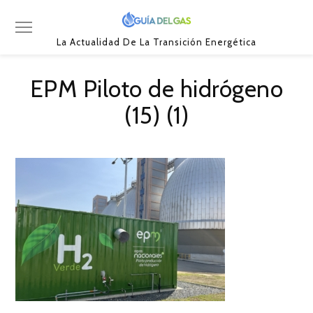
La Actualidad De La Transición Energética
EPM Piloto de hidrógeno
(15) (1)