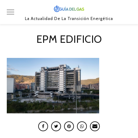
La Actualidad De La Transición Energética
EPM EDIFICIO