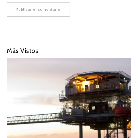
Más Vistos