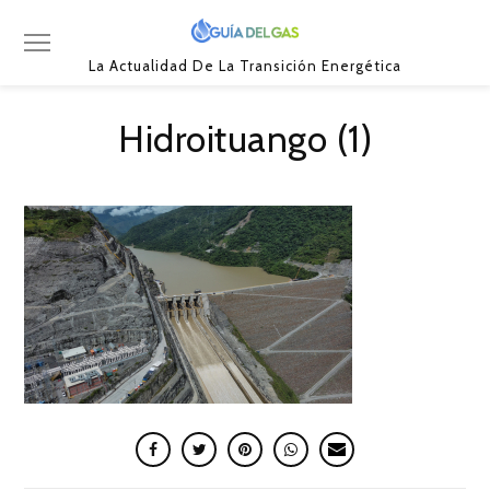
La Actualidad De La Transición Energética
Hidroituango (1)