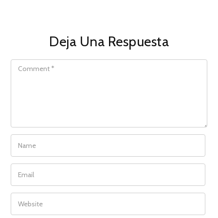
Deja Una Respuesta
COMMENT
NAME
EMAIL
WEBSITE