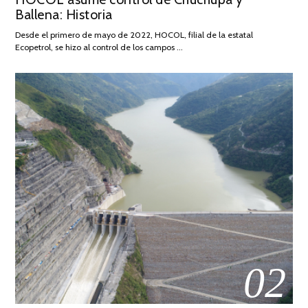
Ballena: Historia
FEBRERO
DE
Desde el primero de mayo de 2022, HOCOL, filial de la estatal
2026
Ecopetrol, se hizo al control de los campos …
02