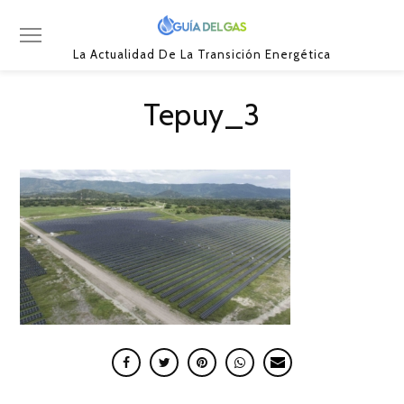
La Actualidad De La Transición Energética
Tepuy_3