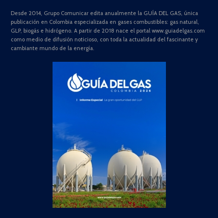
Desde 2014, Grupo Comunicar edita anualmente la GUÍA DEL GAS, única
publicación en Colombia especializada en gases combustibles: gas natural,
GLP, biogás e hidrógeno. A partir de 2018 nace el portal www.guiadelgas.com
como medio de difusión noticioso, con toda la actualidad del fascinante y
cambiante mundo de la energía.