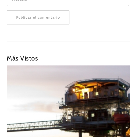
Más Vistos