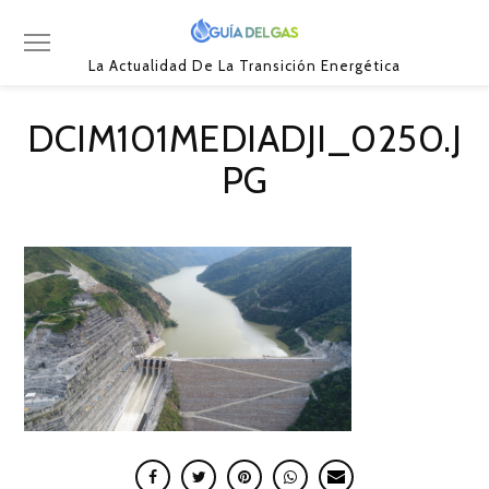
La Actualidad De La Transición Energética
DCIM101MEDIADJI_0250.J
PG