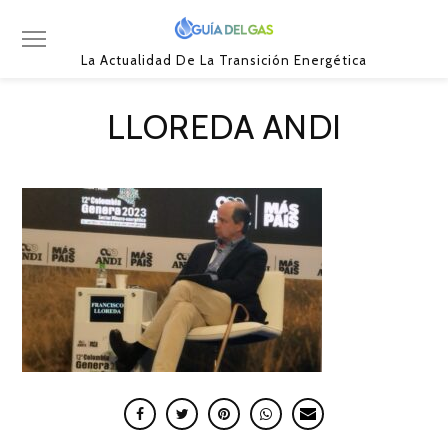
La Actualidad De La Transición Energética
LLOREDA ANDI