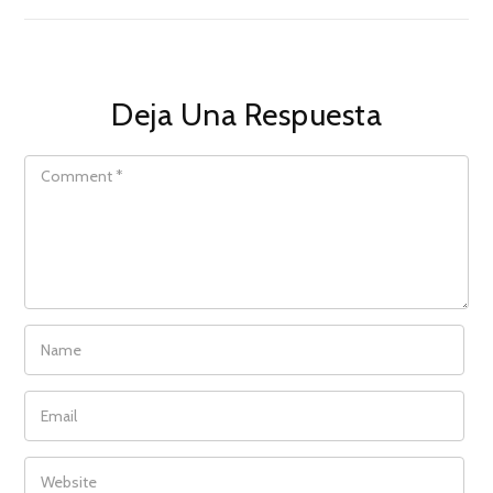
Deja Una Respuesta
COMMENT
NAME
EMAIL
WEBSITE