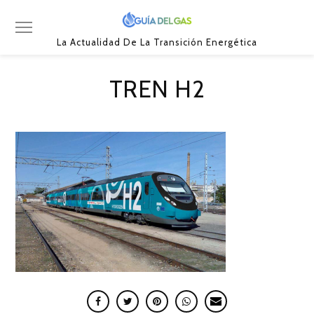
La Actualidad De La Transición Energética
TREN H2