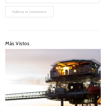
Más Vistos