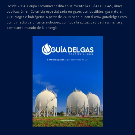
Desde 2014, Grupo Comunicar edita anualmente la GUÍA DEL GAS, única
publicación en Colombia especializada en gases combustibles: gas natural,
GLP, biogás e hidrógeno. A partir de 2018 nace el portal www.guiadelgas.com
como medio de difusión noticioso, con toda la actualidad del fascinante y
cambiante mundo de la energía.