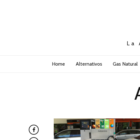
La 
Home
Alternativos
Gas Natural