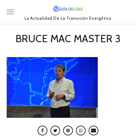
La Actualidad De La Transición Energética
BRUCE MAC MASTER 3