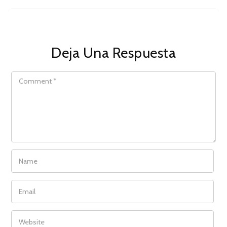
Deja Una Respuesta
COMMENT
NAME
EMAIL
WEBSITE