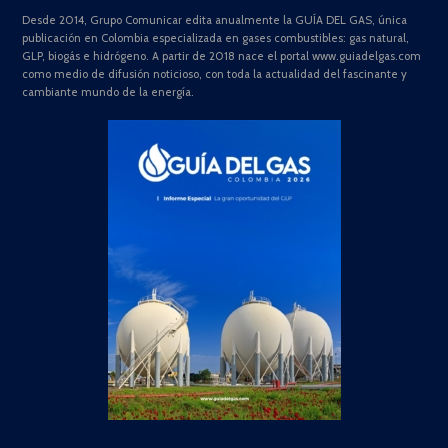
Desde 2014, Grupo Comunicar edita anualmente la GUÍA DEL GAS, única
publicación en Colombia especializada en gases combustibles: gas natural,
GLP, biogás e hidrógeno. A partir de 2018 nace el portal www.guiadelgas.com
como medio de difusión noticioso, con toda la actualidad del fascinante y
cambiante mundo de la energía.