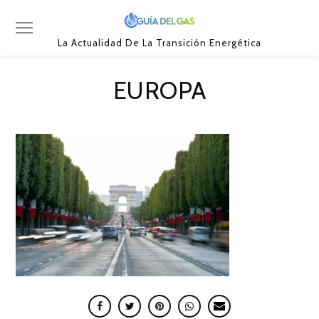
La Actualidad De La Transición Energética
EUROPA