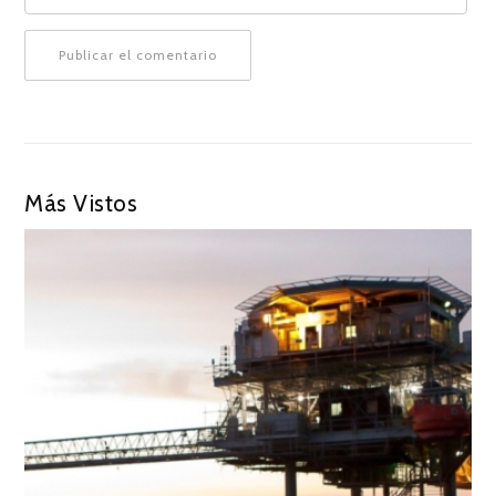
Más Vistos