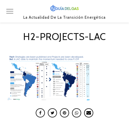
La Actualidad De La Transición Energética
H2-PROJECTS-LAC