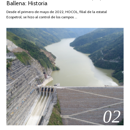
Ballena: Historia
FEBRERO
DE
Desde el primero de mayo de 2022, HOCOL, filial de la estatal
2026
Ecopetrol, se hizo al control de los campos …
02