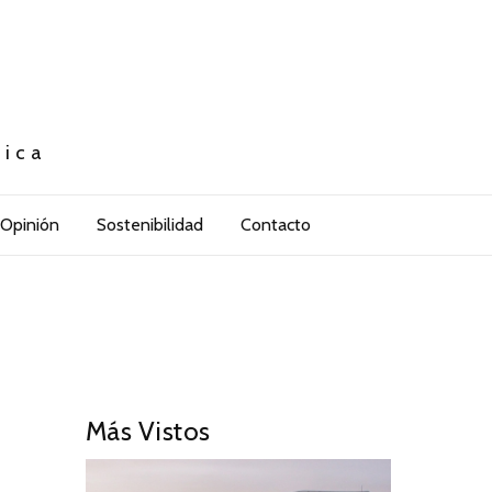
tica
Opinión
Sostenibilidad
Contacto
Más Vistos