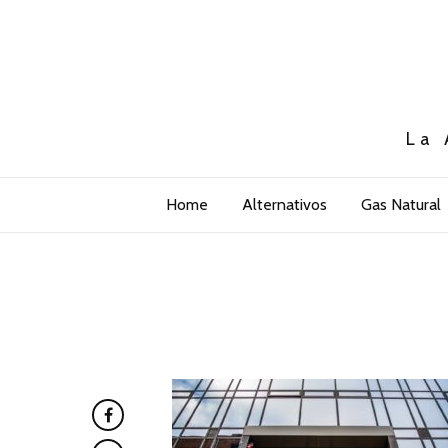
La 
Home
Alternativos
Gas Natural