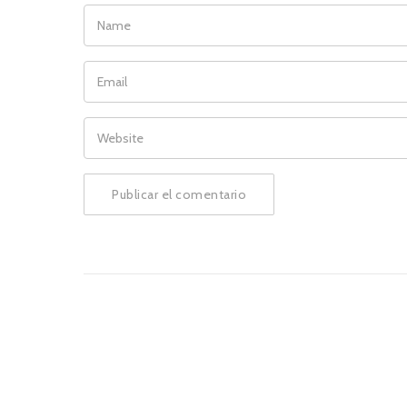
NAME
EMAIL
WEBSITE