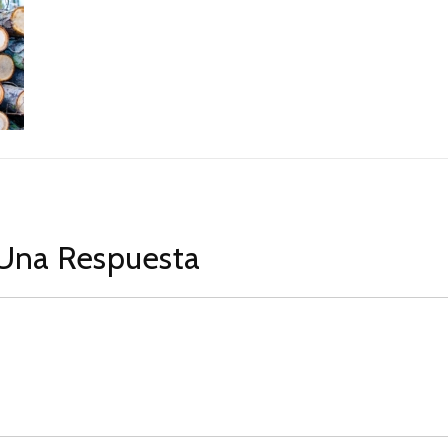
Una Respuesta