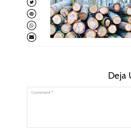
Deja 
COMMENT