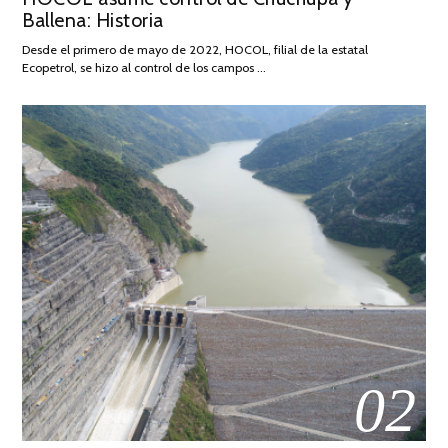
Ballena: Historia
FEBRERO
DE
Desde el primero de mayo de 2022, HOCOL, filial de la estatal
2026
Ecopetrol, se hizo al control de los campos …
02