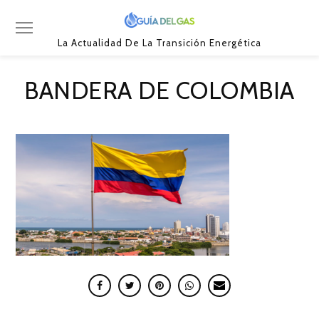
La Actualidad De La Transición Energética
BANDERA DE COLOMBIA