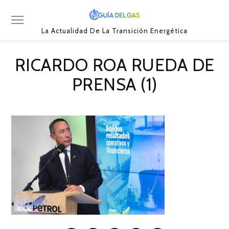
La Actualidad De La Transición Energética
RICARDO ROA RUEDA DE
PRENSA (1)