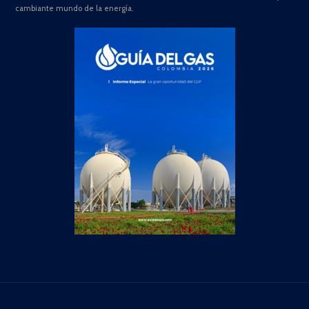
cambiante mundo de la energía.