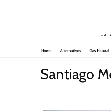
La 
Home
Alternativos
Gas Natural
Santiago Me