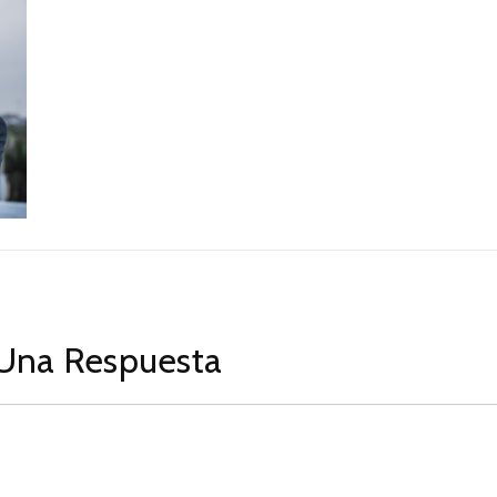
Una Respuesta