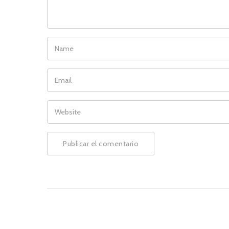
NAME
EMAIL
WEBSITE