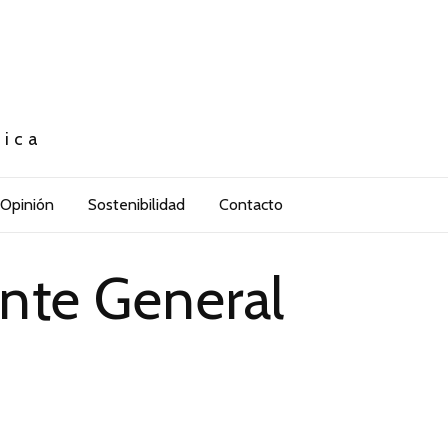
tica
Opinión
Sostenibilidad
Contacto
ente General