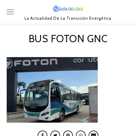
La Actualidad De La Transición Energética
BUS FOTON GNC