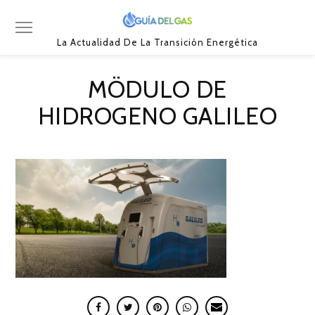
La Actualidad De La Transición Energética
MÖDULO DE
HIDROGENO GALILEO