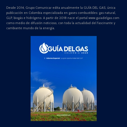
Desde 2014, Grupo Comunicar edita anualmente la GUÍA DEL GAS, única
publicación en Colombia especializada en gases combustibles: gas natural,
GLP, biogás e hidrógeno. A partir de 2018 nace el portal www.guiadelgas.com
como medio de difusión noticioso, con toda la actualidad del fascinante y
cambiante mundo de la energía.