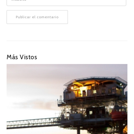
Más Vistos