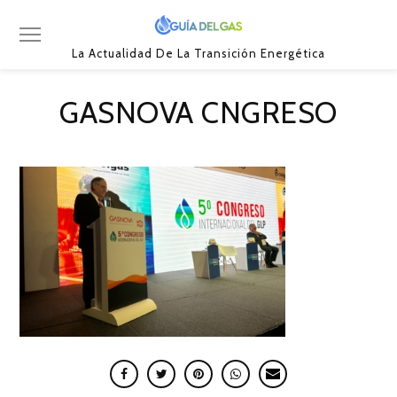
La Actualidad De La Transición Energética
GASNOVA CNGRESO