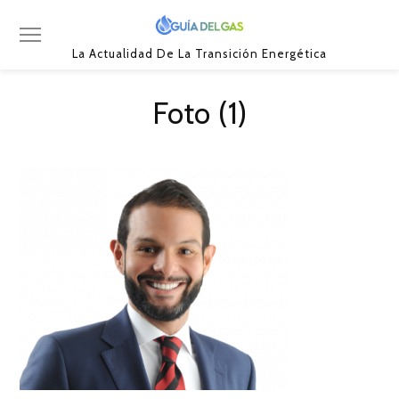
La Actualidad De La Transición Energética
Foto (1)