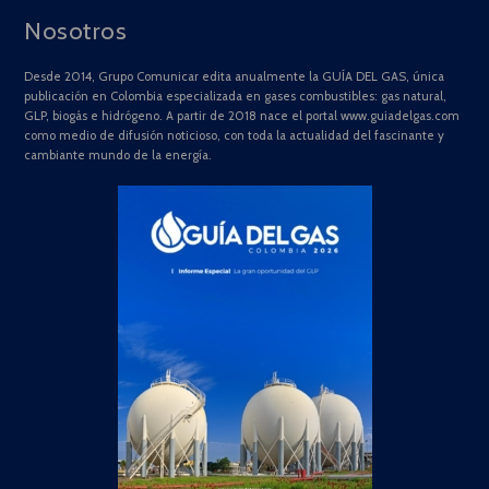
Nosotros
Desde 2014, Grupo Comunicar edita anualmente la GUÍA DEL GAS, única
publicación en Colombia especializada en gases combustibles: gas natural,
GLP, biogás e hidrógeno. A partir de 2018 nace el portal www.guiadelgas.com
como medio de difusión noticioso, con toda la actualidad del fascinante y
cambiante mundo de la energía.