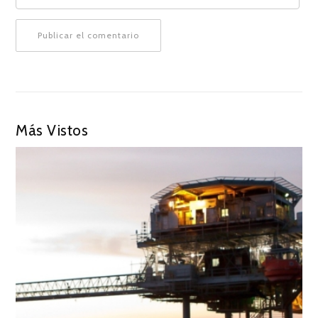
Más Vistos