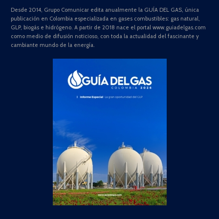
Desde 2014, Grupo Comunicar edita anualmente la GUÍA DEL GAS, única
publicación en Colombia especializada en gases combustibles: gas natural,
GLP, biogás e hidrógeno. A partir de 2018 nace el portal www.guiadelgas.com
como medio de difusión noticioso, con toda la actualidad del fascinante y
cambiante mundo de la energía.