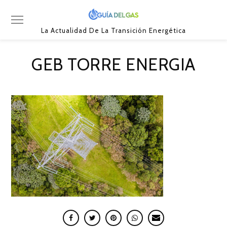
La Actualidad De La Transición Energética
GEB TORRE ENERGIA