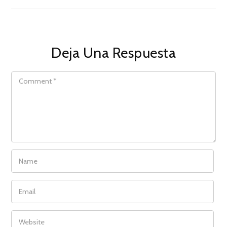
Deja Una Respuesta
COMMENT
NAME
EMAIL
WEBSITE