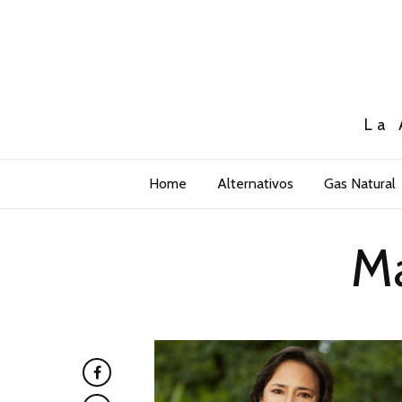
La 
Home
Alternativos
Gas Natural
Ma