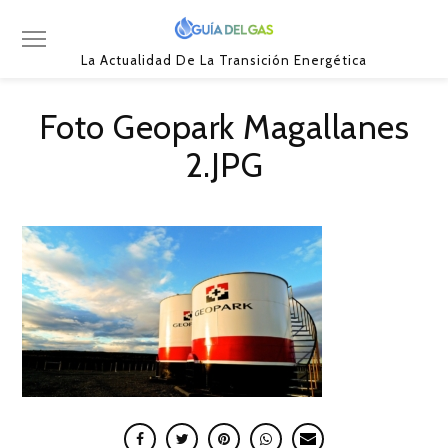
La Actualidad De La Transición Energética
Foto Geopark Magallanes
2.JPG