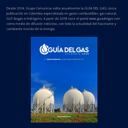
Desde 2014, Grupo Comunicar edita anualmente la GUÍA DEL GAS, única
publicación en Colombia especializada en gases combustibles: gas natural,
GLP, biogás e hidrógeno. A partir de 2018 nace el portal www.guiadelgas.com
como medio de difusión noticioso, con toda la actualidad del fascinante y
cambiante mundo de la energía.