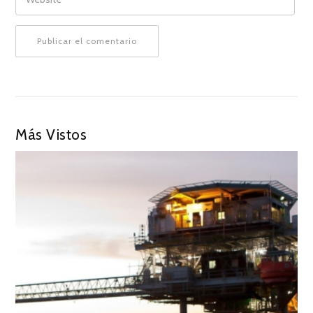
Más Vistos