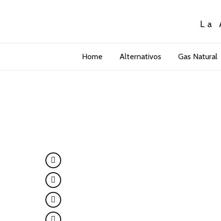
La 
Home
Alternativos
Gas Natural