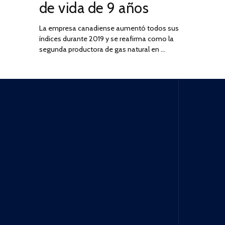
de vida de 9 años
La empresa canadiense aumentó todos sus
índices durante 2019 y se reafirma como la
segunda productora de gas natural en …