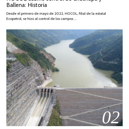
Ballena: Historia
FEBRERO
DE
Desde el primero de mayo de 2022, HOCOL, filial de la estatal
2026
Ecopetrol, se hizo al control de los campos …
02