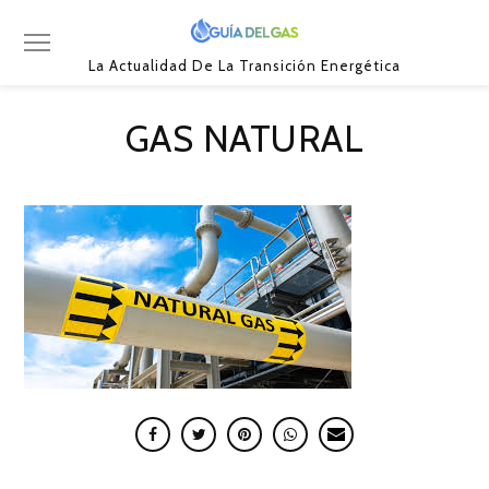
La Actualidad De La Transición Energética
GAS NATURAL