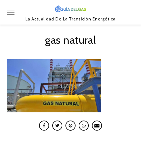
La Actualidad De La Transición Energética
gas natural