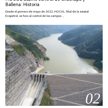
Ballena: Historia
FEBRERO
DE
Desde el primero de mayo de 2022, HOCOL, filial de la estatal
2026
Ecopetrol, se hizo al control de los campos …
02