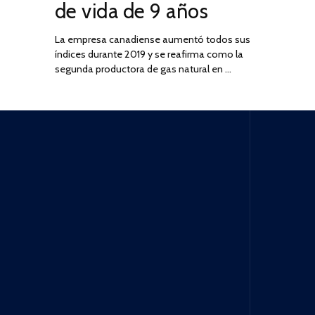
de vida de 9 años
La empresa canadiense aumentó todos sus
índices durante 2019 y se reafirma como la
segunda productora de gas natural en …