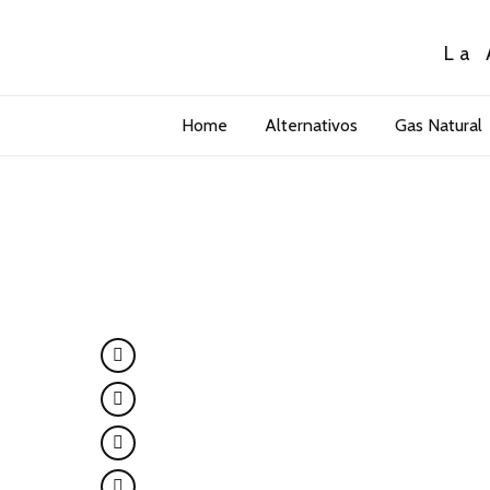
La 
Home
Alternativos
Gas Natural