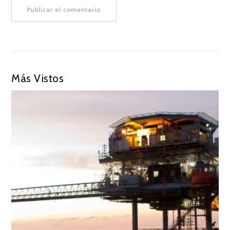
Más Vistos