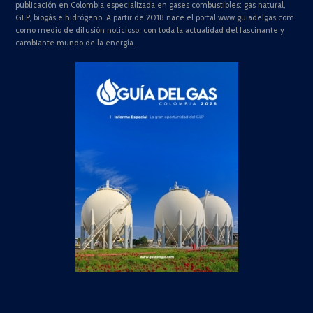
publicación en Colombia especializada en gases combustibles: gas natural,
GLP, biogás e hidrógeno. A partir de 2018 nace el portal www.guiadelgas.com
como medio de difusión noticioso, con toda la actualidad del fascinante y
cambiante mundo de la energía.