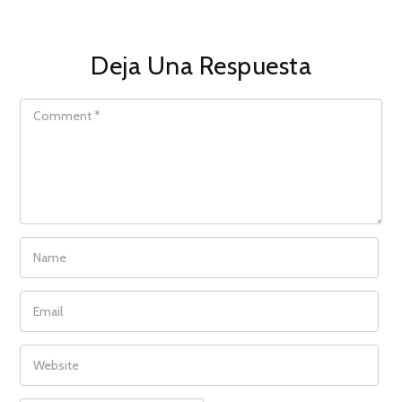
Deja Una Respuesta
COMMENT
NAME
EMAIL
WEBSITE