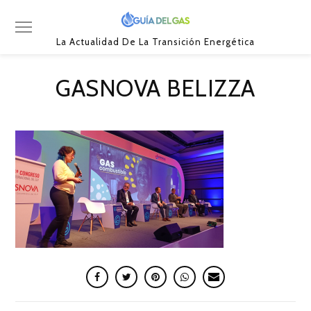
La Actualidad De La Transición Energética
GASNOVA BELIZZA