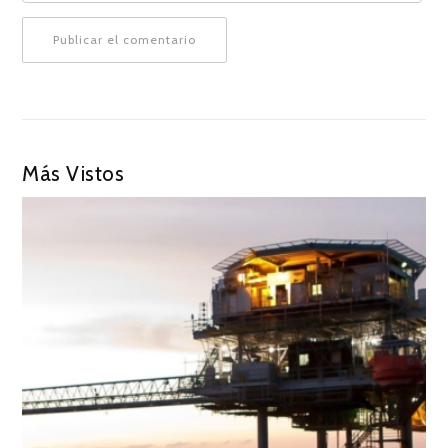
Más Vistos