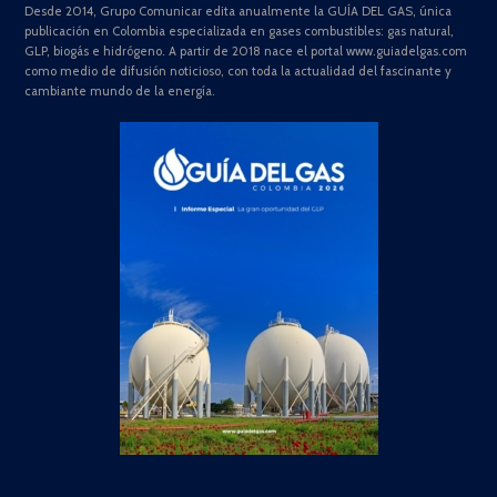
Desde 2014, Grupo Comunicar edita anualmente la GUÍA DEL GAS, única
publicación en Colombia especializada en gases combustibles: gas natural,
GLP, biogás e hidrógeno. A partir de 2018 nace el portal www.guiadelgas.com
como medio de difusión noticioso, con toda la actualidad del fascinante y
cambiante mundo de la energía.