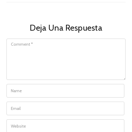
Deja Una Respuesta
COMMENT
NAME
EMAIL
WEBSITE