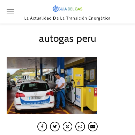
La Actualidad De La Transición Energética
autogas peru