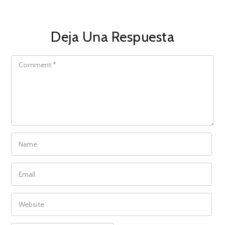
Deja Una Respuesta
COMMENT
NAME
EMAIL
WEBSITE