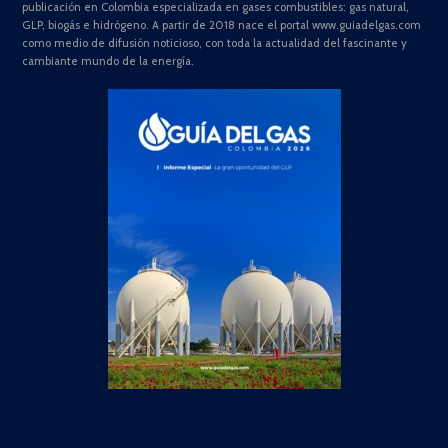
publicación en Colombia especializada en gases combustibles: gas natural,
GLP, biogás e hidrógeno. A partir de 2018 nace el portal www.guiadelgas.com
como medio de difusión noticioso, con toda la actualidad del fascinante y
cambiante mundo de la energía.