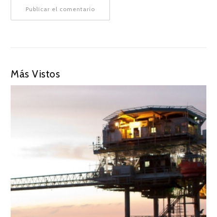
Más Vistos