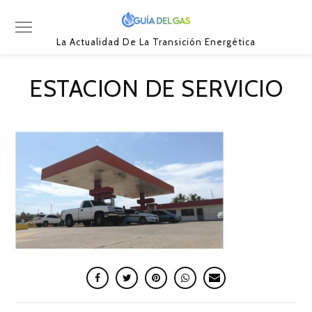
La Actualidad De La Transición Energética
ESTACION DE SERVICIO