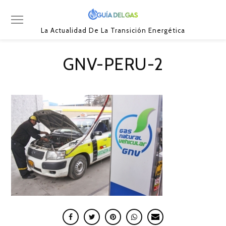
La Actualidad De La Transición Energética
GNV-PERU-2