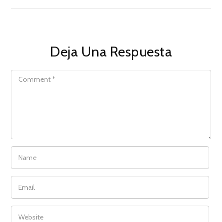
Deja Una Respuesta
COMMENT
NAME
EMAIL
WEBSITE