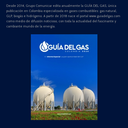
Desde 2014, Grupo Comunicar edita anualmente la GUÍA DEL GAS, única
publicación en Colombia especializada en gases combustibles: gas natural,
GLP, biogás e hidrógeno. A partir de 2018 nace el portal www.guiadelgas.com
como medio de difusión noticioso, con toda la actualidad del fascinante y
cambiante mundo de la energía.