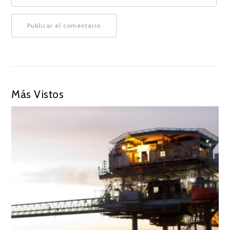
Más Vistos