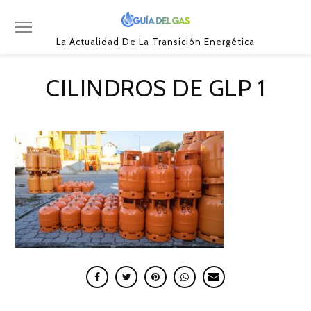
La Actualidad De La Transición Energética
CILINDROS DE GLP 1