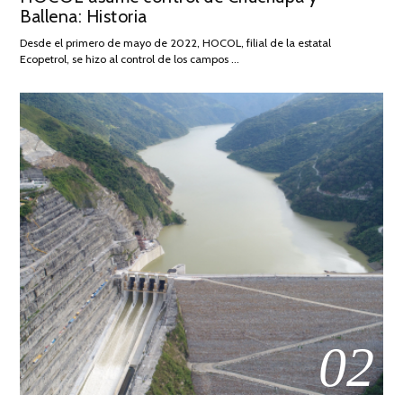
Ballena: Historia
FEBRERO
DE
Desde el primero de mayo de 2022, HOCOL, filial de la estatal
2026
Ecopetrol, se hizo al control de los campos …
02