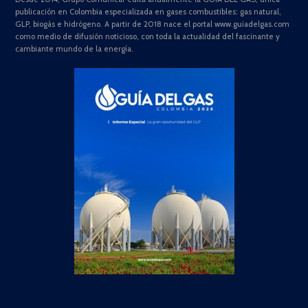
publicación en Colombia especializada en gases combustibles: gas natural,
GLP, biogás e hidrógeno. A partir de 2018 nace el portal www.guiadelgas.com
como medio de difusión noticioso, con toda la actualidad del fascinante y
cambiante mundo de la energía.