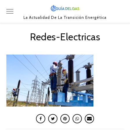
La Actualidad De La Transición Energética
Redes-Electricas