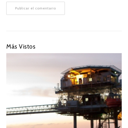
Más Vistos