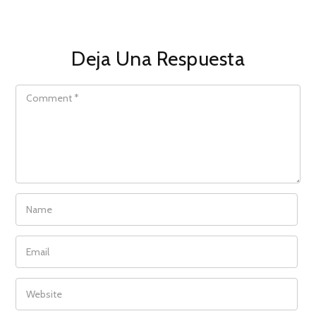
Deja Una Respuesta
COMMENT
NAME
EMAIL
WEBSITE