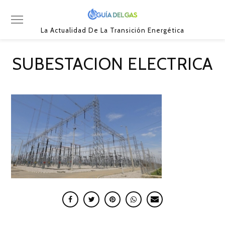
La Actualidad De La Transición Energética
SUBESTACION ELECTRICA