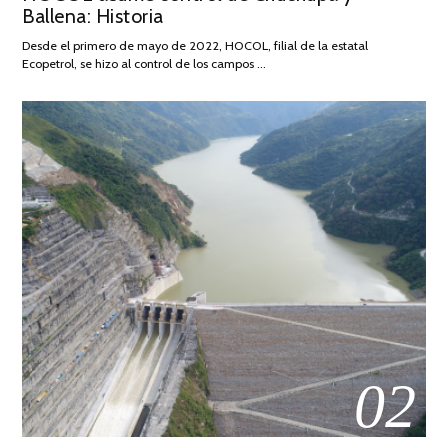
Ballena: Historia
FEBRERO
DE
Desde el primero de mayo de 2022, HOCOL, filial de la estatal
2026
Ecopetrol, se hizo al control de los campos …
02