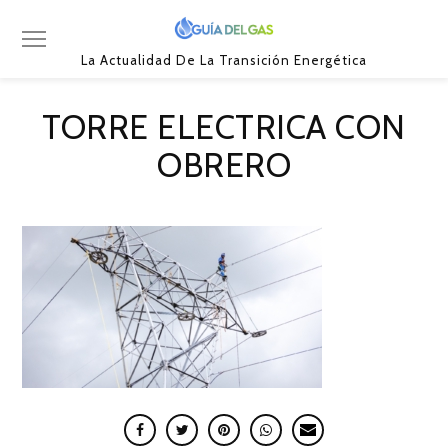
La Actualidad De La Transición Energética
TORRE ELECTRICA CON
OBRERO