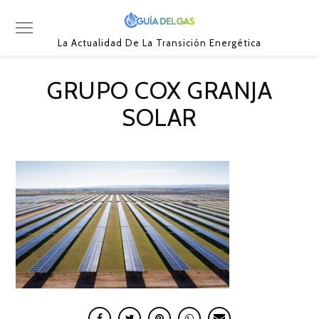
La Actualidad De La Transición Energética
GRUPO COX GRANJA
SOLAR