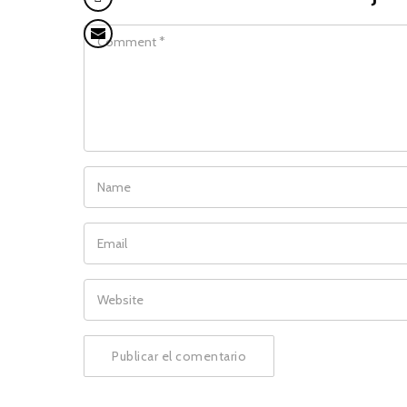
COMMENT
NAME
EMAIL
WEBSITE