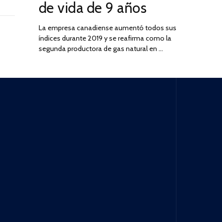
de vida de 9 años
La empresa canadiense aumentó todos sus
índices durante 2019 y se reafirma como la
segunda productora de gas natural en …