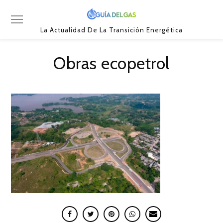
La Actualidad De La Transición Energética
Obras ecopetrol