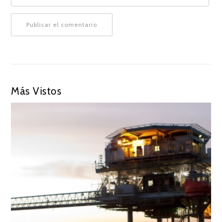
Más Vistos