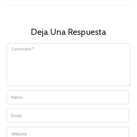
Deja Una Respuesta
COMMENT
NAME
EMAIL
WEBSITE