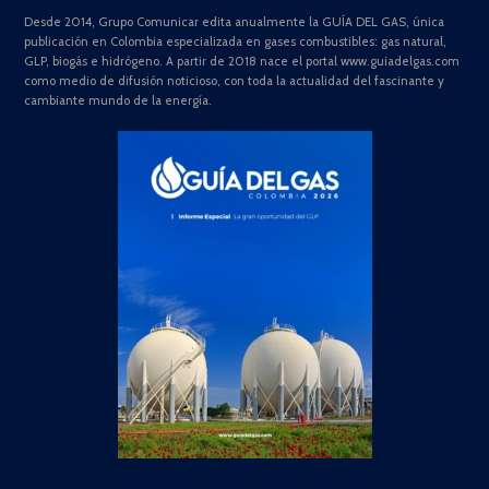
Desde 2014, Grupo Comunicar edita anualmente la GUÍA DEL GAS, única
publicación en Colombia especializada en gases combustibles: gas natural,
GLP, biogás e hidrógeno. A partir de 2018 nace el portal www.guiadelgas.com
como medio de difusión noticioso, con toda la actualidad del fascinante y
cambiante mundo de la energía.