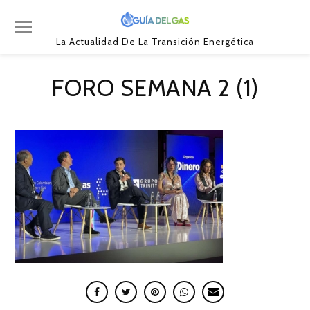
La Actualidad De La Transición Energética
FORO SEMANA 2 (1)